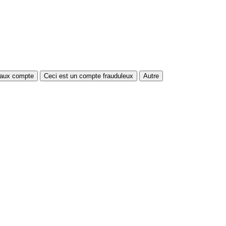
faux compte
Ceci est un compte frauduleux
Autre