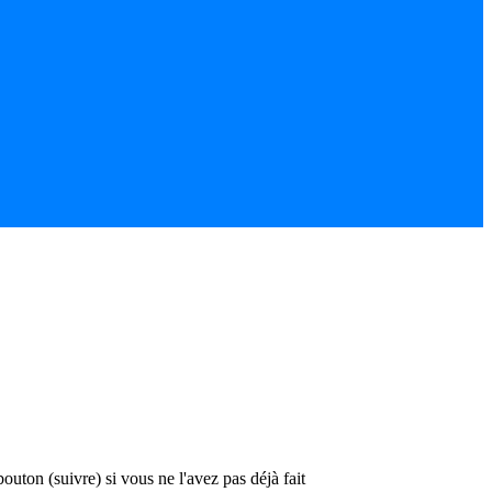
bouton (suivre) si vous ne l'avez pas déjà fait