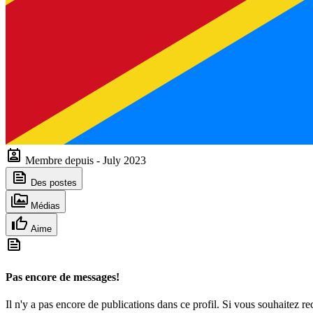
Membre depuis - July 2023
Des postes
Médias
Aime
Pas encore de messages!
Il n'y a pas encore de publications dans ce profil. Si vous souhaitez rec