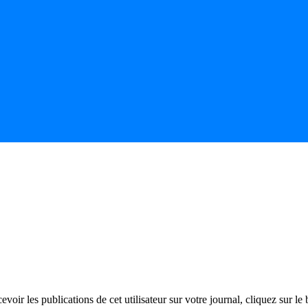
evoir les publications de cet utilisateur sur votre journal, cliquez sur le 