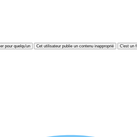
sser pour quelqu'un
Cet utilisateur publie un contenu inapproprié
C'est un 