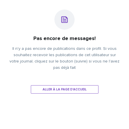
Pas encore de messages!
Il n'y a pas encore de publications dans ce profil. Si vous
souhaitez recevoir les publications de cet utilisateur sur
votre journal, cliquez sur le bouton (suivre) si vous ne l'avez
pas déjà fait
ALLER À LA PAGE D'ACCUEIL