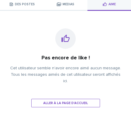
DES POSTES
MÉDIAS
AIME
Pas encore de like !
Cet utilisateur semble n'avoir encore aimé aucun message.
Tous les messages aimés de cet utilisateur seront affichés
ici.
ALLER À LA PAGE D'ACCUEIL